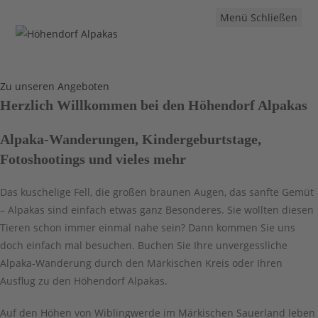
Zum
Menü
Schließen
Inhalt
springen
Zu unseren Angeboten
Herzlich Willkommen bei den Höhendorf Alpakas
Alpaka-Wanderungen, Kindergeburtstage,
Fotoshootings und vieles mehr
Das kuschelige Fell, die großen braunen Augen, das sanfte Gemüt
– Alpakas sind einfach etwas ganz Besonderes. Sie wollten diesen
Tieren schon immer einmal nahe sein? Dann kommen Sie uns
doch einfach mal besuchen. Buchen Sie Ihre unvergessliche
Alpaka-Wanderung durch den Märkischen Kreis oder Ihren
Ausflug zu den Höhendorf Alpakas.
Auf den Höhen von Wiblingwerde im Märkischen Sauerland leben