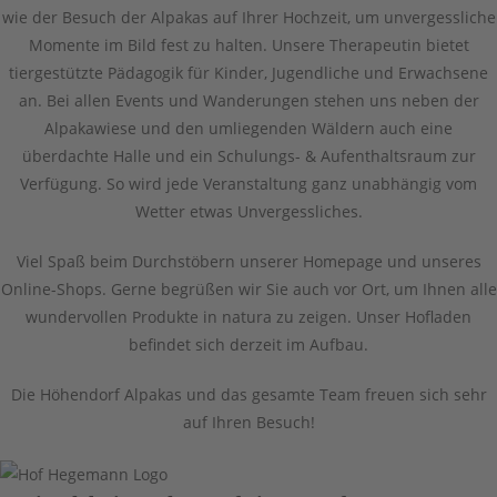
wie der Besuch der Alpakas auf Ihrer Hochzeit, um unvergessliche
Momente im Bild fest zu halten. Unsere Therapeutin bietet
tiergestützte Pädagogik für Kinder, Jugendliche und Erwachsene
an. Bei allen Events und Wanderungen stehen uns neben der
Alpakawiese und den umliegenden Wäldern auch eine
überdachte Halle und ein Schulungs- & Aufenthaltsraum zur
Verfügung. So wird jede Veranstaltung ganz unabhängig vom
Wetter etwas Unvergessliches.
Viel Spaß beim Durchstöbern unserer Homepage und unseres
Online-Shops. Gerne begrüßen wir Sie auch vor Ort, um Ihnen alle
wundervollen Produkte in natura zu zeigen. Unser Hofladen
befindet sich derzeit im Aufbau.
Die Höhendorf Alpakas und das gesamte Team freuen sich sehr
auf Ihren Besuch!